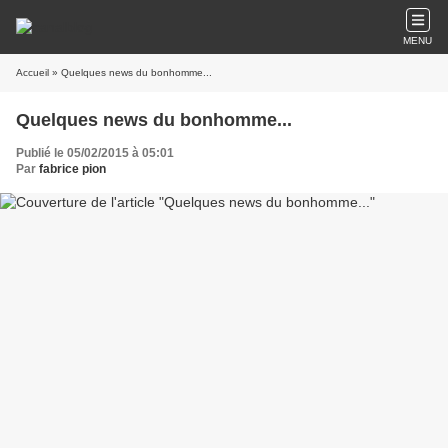
MENU
Accueil
» Quelques news du bonhomme...
Quelques news du bonhomme...
Publié le 05/02/2015 à 05:01
Par
fabrice pion