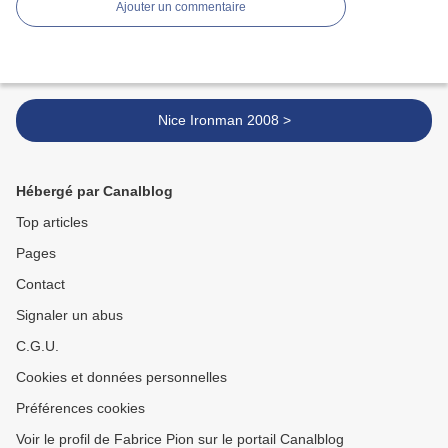
Ajouter un commentaire
Nice Ironman 2008 >
Hébergé par Canalblog
Top articles
Pages
Contact
Signaler un abus
C.G.U.
Cookies et données personnelles
Préférences cookies
Voir le profil de Fabrice Pion sur le portail Canalblog