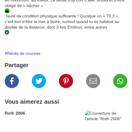
obligé de « bâcher »
faute de condition physique suffisante ! Quoique un « 70.3 »,
c’est loin d’être la mer à boire, surtout quand tu es habitué au
double de la distance, dont 3 fois Embrun, entre autres
…
#Récits de courses
Partager
Vous aimerez aussi
Roth 2006