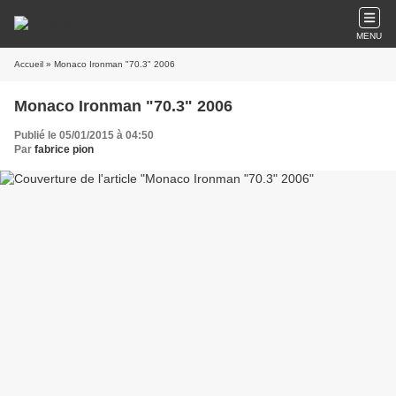
MENU
Accueil
» Monaco Ironman "70.3" 2006
Monaco Ironman "70.3" 2006
Publié le 05/01/2015 à 04:50
Par
fabrice pion