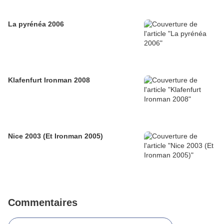
La pyrénéa 2006
Klafenfurt Ironman 2008
Nice 2003 (Et Ironman 2005)
Commentaires