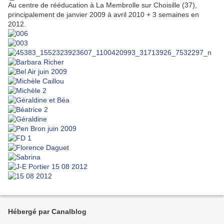
Au centre de rééducation à La Membrolle sur Choisille (37),
principalement de janvier 2009 à avril 2010 + 3 semaines en
2012.
Hébergé par Canalblog