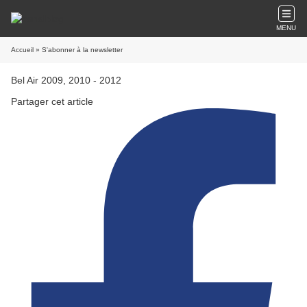
MENU
Accueil
» S'abonner à la newsletter
Bel Air 2009, 2010 - 2012
Partager cet article