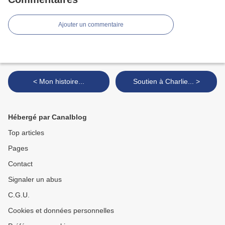
Ajouter un commentaire
< Mon histoire...
Soutien à Charlie... >
Hébergé par Canalblog
Top articles
Pages
Contact
Signaler un abus
C.G.U.
Cookies et données personnelles