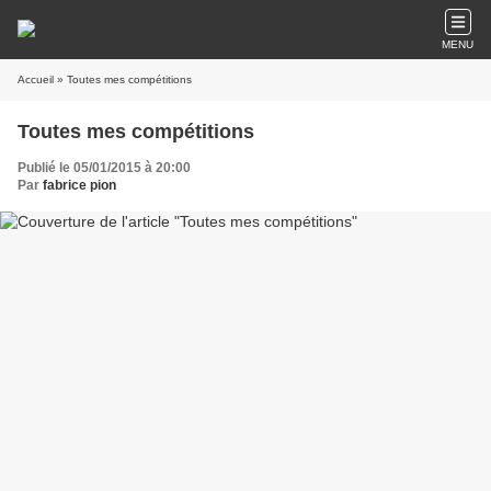
MENU
Accueil
» Toutes mes compétitions
Toutes mes compétitions
Publié le 05/01/2015 à 20:00
Par
fabrice pion