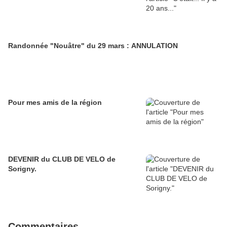
Randonnée "Nouâtre" du 29 mars : ANNULATION
Pour mes amis de la région
DEVENIR du CLUB DE VELO de
Sorigny.
Commentaires