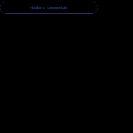
Ajouter un commentaire