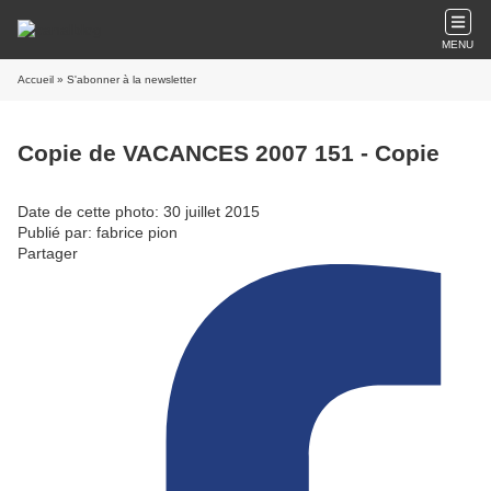
MENU
Accueil
» S'abonner à la newsletter
Copie de VACANCES 2007 151 - Copie
Date de cette photo: 30 juillet 2015
Publié par: fabrice pion
Partager