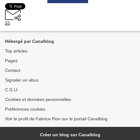
Hébergé par Canalblog
Top articles
Pages
Contact
Signaler un abus
C.G.U.
Cookies et données personnelles
Préférences cookies
Voir le profil de Fabrice Pion sur le portail Canalblog
Créer un blog sur Canalblog